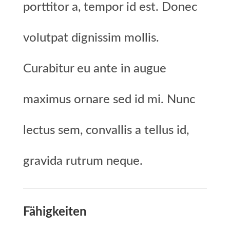
porttitor a, tempor id est. Donec
volutpat dignissim mollis.
Curabitur eu ante in augue
maximus ornare sed id mi. Nunc
lectus sem, convallis a tellus id,
gravida rutrum neque.
Fähigkeiten