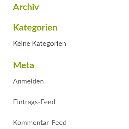
Archiv
Kategorien
Keine Kategorien
Meta
Anmelden
Eintrags-Feed
Kommentar-Feed