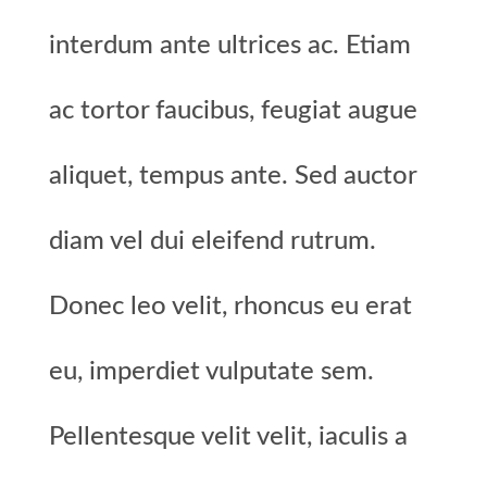
interdum ante ultrices ac. Etiam
ac tortor faucibus, feugiat augue
aliquet, tempus ante. Sed auctor
diam vel dui eleifend rutrum.
Donec leo velit, rhoncus eu erat
eu, imperdiet vulputate sem.
Pellentesque velit velit, iaculis a