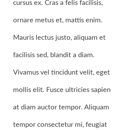
cursus ex. Cras a felis facilisis,
ornare metus et, mattis enim.
Mauris lectus justo, aliquam et
facilisis sed, blandit a diam.
Vivamus vel tincidunt velit, eget
mollis elit. Fusce ultricies sapien
at diam auctor tempor. Aliquam
tempor consectetur mi, feugiat