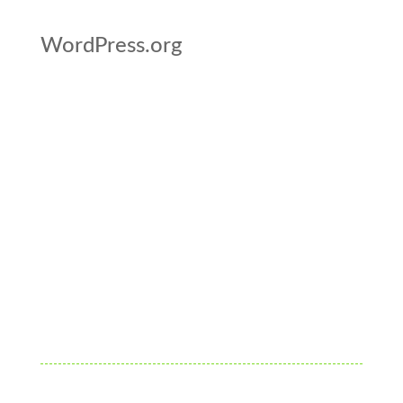
WordPress.org