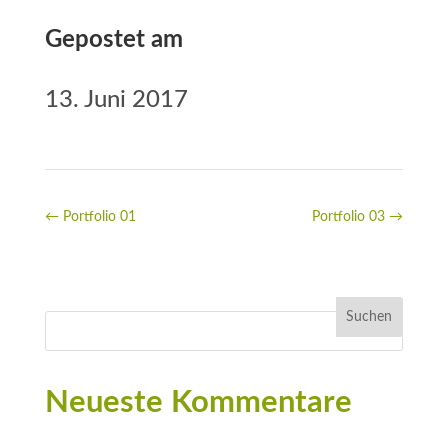
Gepostet am
13. Juni 2017
←
Portfolio 01
Portfolio 03
→
Neueste Kommentare