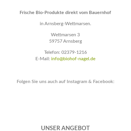
Frische Bio-Produkte direkt vom Bauernhof
in Arnsberg-Wettmarsen.
Wettmarsen 3
59757 Arnsberg
Telefon: 02379-1216
E-Mail:
info@biohof-nagel.de
Folgen Sie uns auch auf Instagram & Facebook:
UNSER ANGEBOT