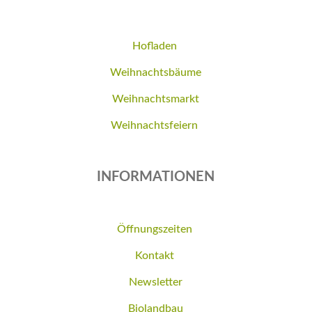
Hofladen
Weihnachtsbäume
Weihnachtsmarkt
Weihnachtsfeiern
INFORMATIONEN
Öffnungszeiten
Kontakt
Newsletter
Biolandbau