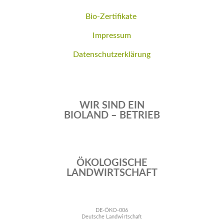
Bio-Zertifikate
Impressum
Datenschutzerklärung
WIR SIND EIN
BIOLAND – BETRIEB
ÖKOLOGISCHE
LANDWIRTSCHAFT
DE-ÖKO-006
Deutsche Landwirtschaft