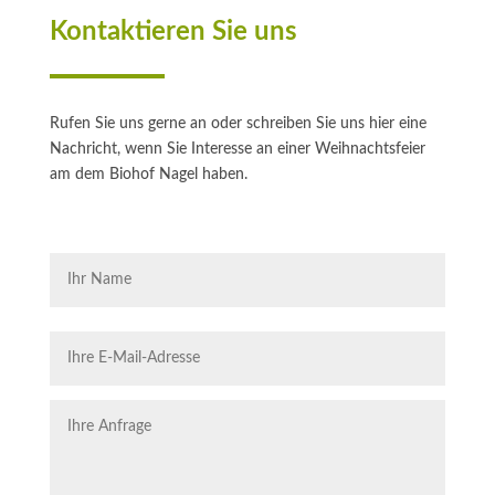
Kontaktieren Sie uns
Rufen Sie uns gerne an oder schreiben Sie uns hier eine
Nachricht, wenn Sie Interesse an einer Weihnachtsfeier
am dem Biohof Nagel haben.