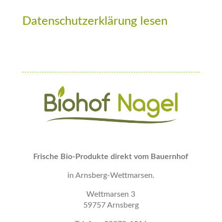
Datenschutzerklärung lesen
Frische Bio-Produkte direkt vom Bauernhof
in Arnsberg-Wettmarsen.
Wettmarsen 3
59757 Arnsberg