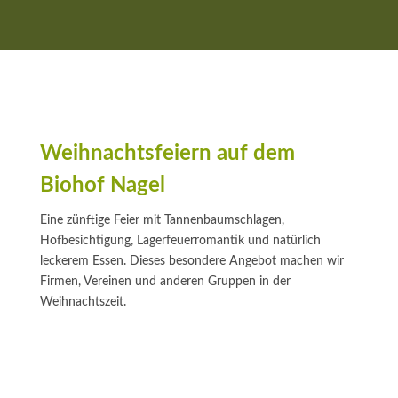
Weihnachtsfeiern auf dem
Biohof Nagel
Eine zünftige Feier mit Tannenbaumschlagen,
Hofbesichtigung, Lagerfeuerromantik und natürlich
leckerem Essen. Dieses besondere Angebot machen wir
Firmen, Vereinen und anderen Gruppen in der
Weihnachtszeit.