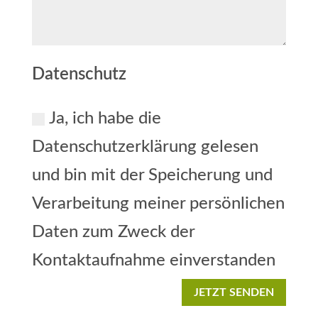
Datenschutz
Ja, ich habe die
Datenschutzerklärung gelesen
und bin mit der Speicherung und
Verarbeitung meiner persönlichen
Daten zum Zweck der
Kontaktaufnahme einverstanden
JETZT SENDEN