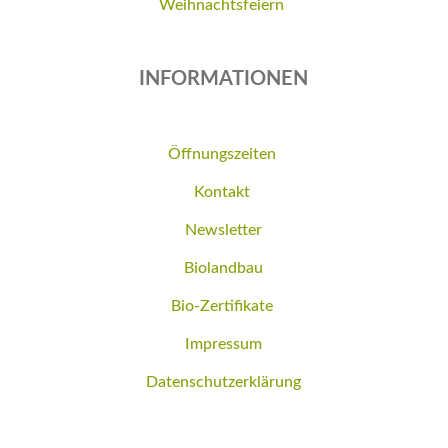
Weihnachtsfeiern
INFORMATIONEN
Öffnungszeiten
Kontakt
Newsletter
Biolandbau
Bio-Zertifikate
Impressum
Datenschutzerklärung