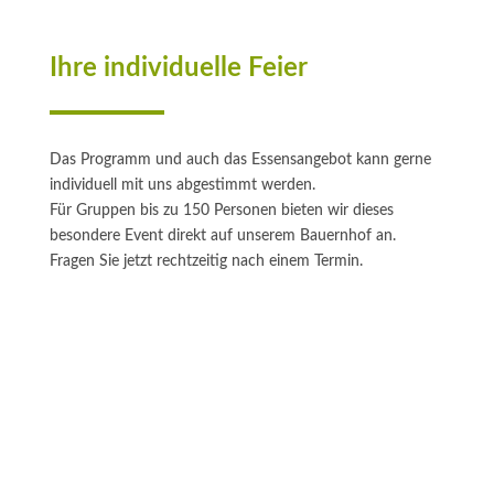
Ihre individuelle Feier
Das Programm und auch das Essensangebot kann gerne
individuell mit uns abgestimmt werden.
Für Gruppen bis zu 150 Personen bieten wir dieses
besondere Event direkt auf unserem Bauernhof an.
Fragen Sie jetzt rechtzeitig nach einem Termin.