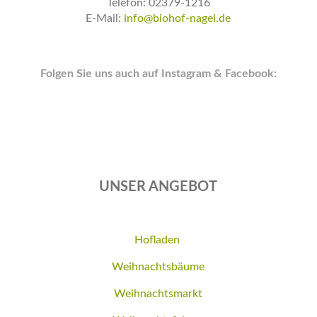
Telefon: 02379-1216
E-Mail:
info@biohof-nagel.de
Folgen Sie uns auch auf Instagram & Facebook:
UNSER ANGEBOT
Hofladen
Weihnachtsbäume
Weihnachtsmarkt